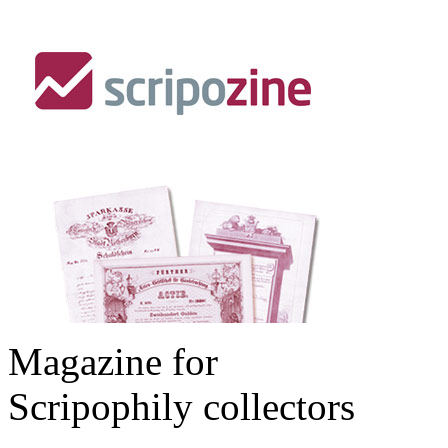
Magazine for
Scripophily collectors