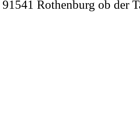
91541 Rothenburg ob der T