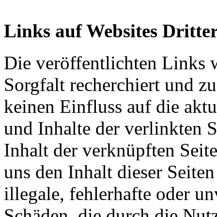
Links auf Websites Dritter
Die veröffentlichten Links
Sorgfalt recherchiert und z
keinen Einfluss auf die aktu
und Inhalte der verlinkten S
Inhalt der verknüpften Sei
uns den Inhalt dieser Seiten 
illegale, fehlerhafte oder un
Schäden, die durch die Nut