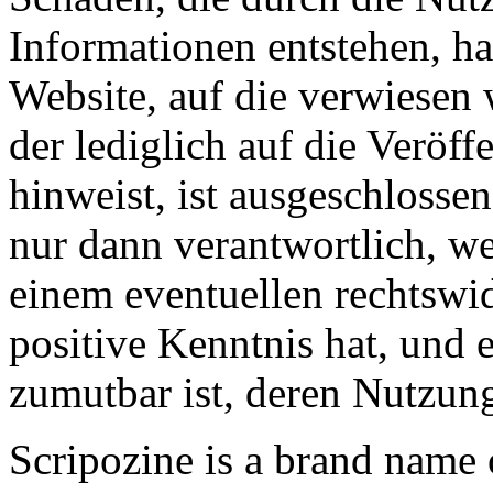
Informationen entstehen, haf
Website, auf die verwiesen
der lediglich auf die Veröf
hinweist, ist ausgeschlosse
nur dann verantwortlich, w
einem eventuellen rechtswid
positive Kenntnis hat, und 
zumutbar ist, deren Nutzun
Scripozine is a brand name