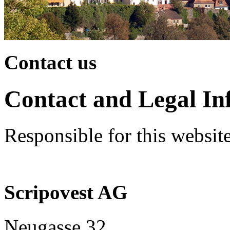
Contact us
Contact and Legal In
Responsible for this website
Scripovest AG
Neugasse 32