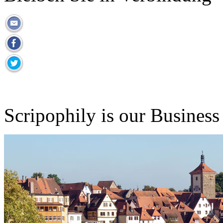
Scripophily is our Business 