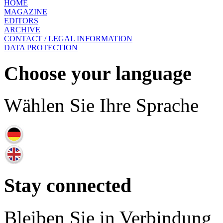
HOME
MAGAZINE
EDITORS
ARCHIVE
CONTACT / LEGAL INFORMATION
DATA PROTECTION
Choose your language
Wählen Sie Ihre Sprache
Stay connected
Bleiben Sie in Verbindung